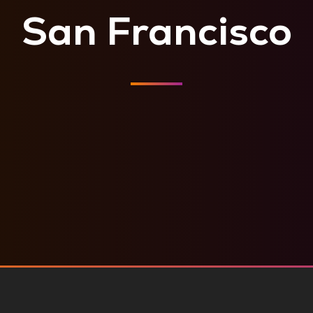
San Francisco