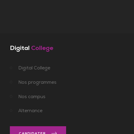
Digital
College
Digital College
Nos programmes
Nos campus
Alternance
CANDIDATER