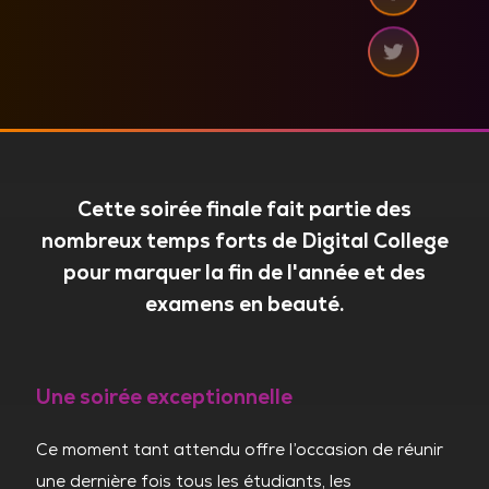
Cette soirée finale fait partie des
nombreux temps forts de Digital College
pour marquer la fin de l'année et des
examens en beauté.
Une soirée exceptionnelle
Ce moment tant attendu offre l’occasion de réunir
une dernière fois tous les étudiants, les