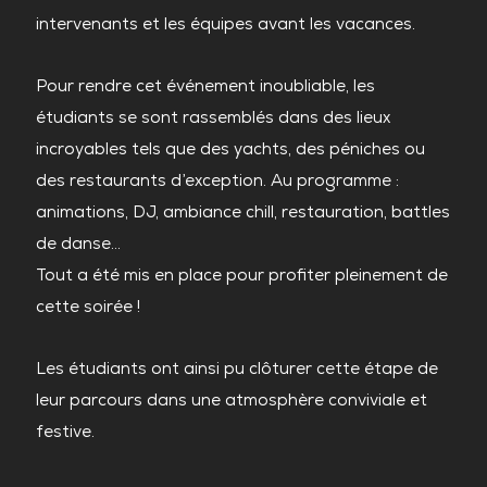
intervenants et les équipes avant les vacances.
Pour rendre cet événement inoubliable, les
étudiants se sont rassemblés dans des lieux
incroyables tels que des yachts, des péniches ou
des restaurants d’exception. Au programme :
animations, DJ, ambiance chill, restauration, battles
de danse…
Tout a été mis en place pour profiter pleinement de
cette soirée !
Les étudiants ont ainsi pu clôturer cette étape de
leur parcours dans une atmosphère conviviale et
festive.