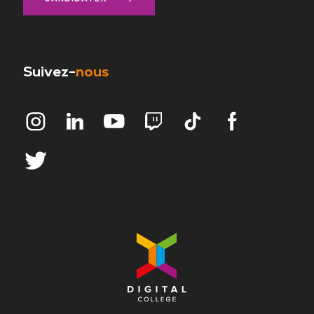
Suivez-
nous