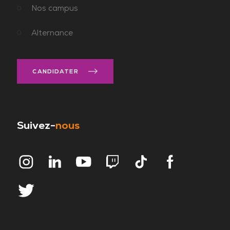
Nos campus
Alternance
CANDIDATER
Suivez-
nous