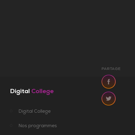
PARTAGE
Digital
College
Digital College
Nos programmes