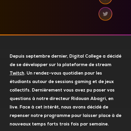
Depuis septembre dernier, Digital College a décidé
de se développer sur la plateforme de stream
Twitch
. Un rendez-vous quotidien pour les
étudiants autour de sessions gaming et de jeux
collectifs. Dernièrement vous avez pu poser vos
questions à notre directeur Ridouan Abagri, en
live. Face à cet intérêt, nous avons décidé de
repenser notre programme pour laisser place à de
nouveaux temps forts trois fois par semaine.