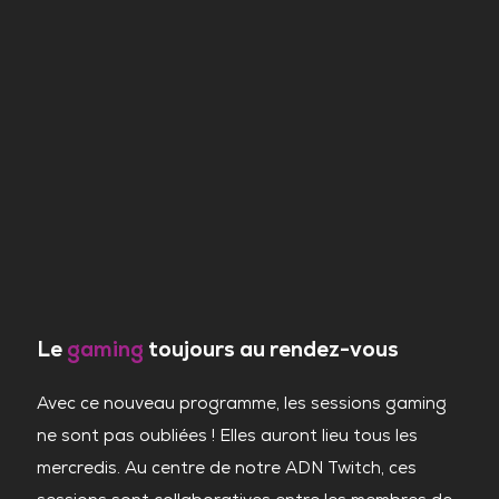
Le
gaming
toujours au rendez-vous
Avec ce nouveau programme, les sessions gaming
ne sont pas oubliées ! Elles auront lieu tous les
mercredis. Au centre de notre ADN Twitch, ces