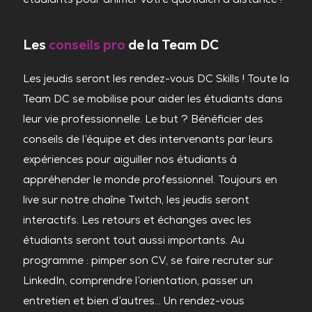
Les
conseils pro
de la Team DC
Les jeudis seront les rendez-vous DC Skills ! Toute la
Team DC se mobilise pour aider les étudiants dans
leur vie professionnelle. Le but ? Bénéficier des
conseils de l’équipe et des intervenants par leurs
expériences pour aiguiller nos étudiants à
appréhender le monde professionnel. Toujours en
live sur notre chaîne Twitch, les jeudis seront
interactifs. Les retours et échanges avec les
étudiants seront tout aussi importants. Au
programme : pimper son CV, se faire recruter sur
LinkedIn, comprendre l’orientation, passer un
entretien et bien d’autres… Un rendez-vous