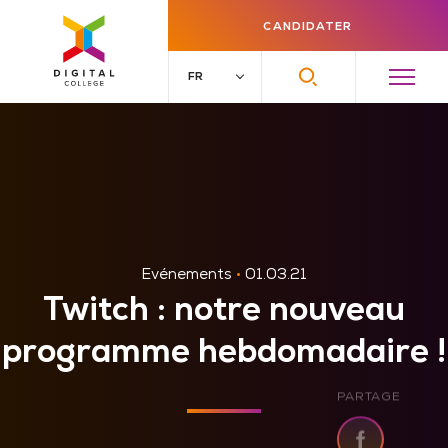
CANDIDATER
Evénements
•
01.03.21
Twitch : notre nouveau
programme hebdomadaire !
PARTAGE