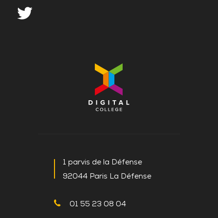
1 parvis de la Défense
92044 Paris La Défense
01 55 23 08 04