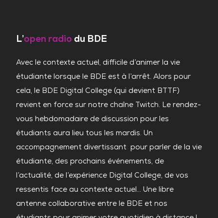
L’
open radio
du BDE
Avec le contexte actuel, difficile d’animer la vie
étudiante lorsque le BDE est à l’arrêt. Alors pour
cela, le BDE Digital College (qui devient BTTF)
revient en force sur notre chaîne Twitch. Le rendez-
vous hebdomadaire de discussion pour les
étudiants aura lieu tous les mardis. Un
accompagnement divertissant pour parler de la vie
étudiante, des prochains événements, de
l’actualité, de l’expérience Digital College, de vos
ressentis face au contexte actuel… Une libre
antenne collaborative entre le BDE et nos
étudiants pour animer votre quotidien à distance !