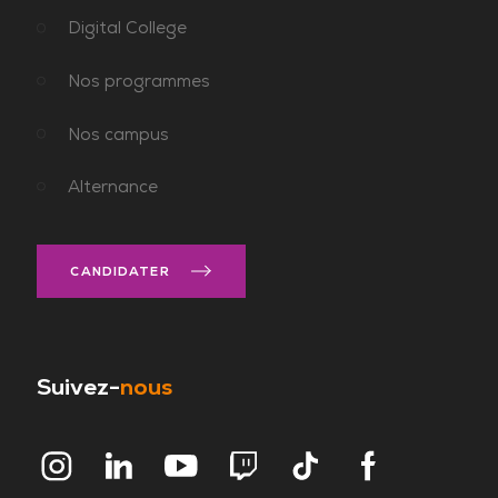
Digital College
Nos programmes
Nos campus
Alternance
CANDIDATER
Suivez-
nous