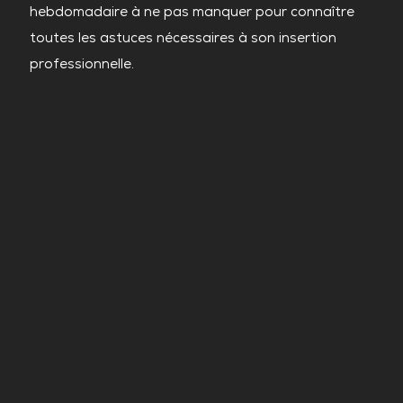
hebdomadaire à ne pas manquer pour connaître
toutes les astuces nécessaires à son insertion
professionnelle.