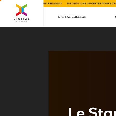
IONS OUVERTES POUR LA RENTRÉE 2024 !
INSCRIPTIONS OUVERTES POUR LA RENTRÉ
DIGITAL COLLEGE
Le Sta