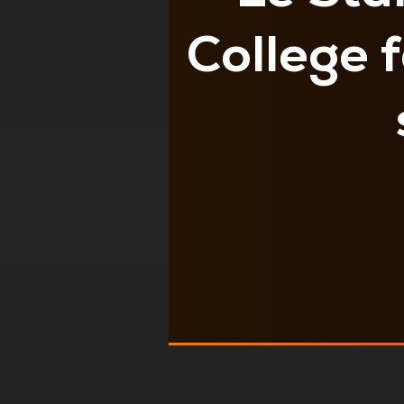
College 