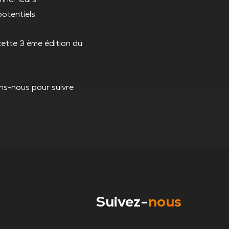
otentiels.
cette 3 ème édition du
ins-nous pour suivre
Suivez-
nous