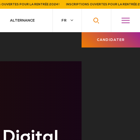
ERTES POUR LA RENTRÉE 2024 !
INSCRIPTIONS OUVERTES POUR LA RENTRÉE 2024 !
ALTERNANCE
CANDIDATER
Digital