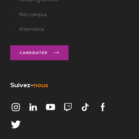
Nos campus
Alternance
CANDIDATER
Suivez-
nous