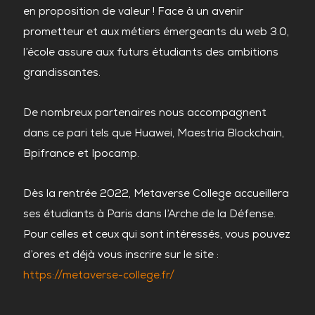
en proposition de valeur ! Face à un avenir
prometteur et aux métiers émergeants du web 3.0,
l’école assure aux futurs étudiants des ambitions
grandissantes.
De nombreux partenaires nous accompagnent
dans ce pari tels que Huawei, Maestria Blockchain,
Bpifrance et Ipocamp.
Dès la rentrée 2022, Metaverse College accueillera
ses étudiants à Paris dans l’Arche de la Défense.
Pour celles et ceux qui sont intéressés, vous pouvez
d’ores et déjà vous inscrire sur le site :
https://metaverse-college.fr/