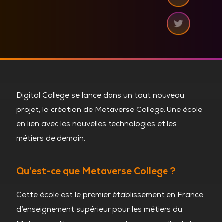
Digital College se lance dans un tout nouveau
projet, la création de Metaverse College. Une école
en lien avec les nouvelles technologies et les
métiers de demain.
Qu’est-ce que Metaverse College ?
Cette école est le premier établissement en France
d’enseignement supérieur pour les métiers du